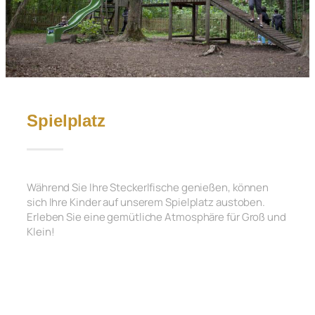
Spielplatz
Während Sie Ihre Steckerlfische genießen, können
sich Ihre Kinder auf unserem Spielplatz austoben.
Erleben Sie eine gemütliche Atmosphäre für Groß und
Klein!