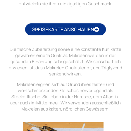
entwickeln sie ihren einzigartigen Geschmack.
SPEISEKARTE ANSCHAUEN
Die frische Zubereitung sowie eine konstante Kühlkette
gewähren eine 1a Qualität. Makrelen werden in der
gesunden Ernährung sehr geschätzt. Wissenschaftlich
erwiesen ist, dass Makrelen Cholesterin-, und Triglyzerid
senkend wirken.
Makrelen eignen sich auf Grund ihres festen und
wohlschmeckenden Fleisches hervorragend als
Steckerlfische. Sie leben in der Nordsee, dem Atlantik,
aber auch im Mittelmeer. Wir verwenden ausschließlich
Makrelen aus kalten, nördlichen Gewässern.