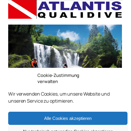
Cookie-Zustimmung
verwalten
Wir verwenden Cookies, um unsere Website und
unseren Service zu optimieren.
Alle Cookies akzeptieren