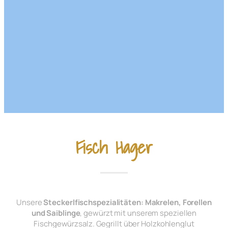
Fisch Hager
Unsere
Steckerlfischspezialitäten: Makrelen, Forellen
und Saiblinge
, gewürzt mit unserem speziellen
Fischgewürzsalz. Gegrillt über Holzkohlenglut