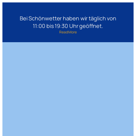
Bei Schönwetter haben wir täglich von
11:00 bis 19:30 Uhr geöffnet.
Read More