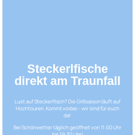
Steckerlfische
direkt am Traunfall
Lust auf Steckerlfisch? Die Grillsaison läuft auf
Hochtouren. Kommt vorbei – wir sind für euch
da!
Bei Schönwetter täglich geöffnet von 11:00 Uhr
bis 19:30 Uhr!