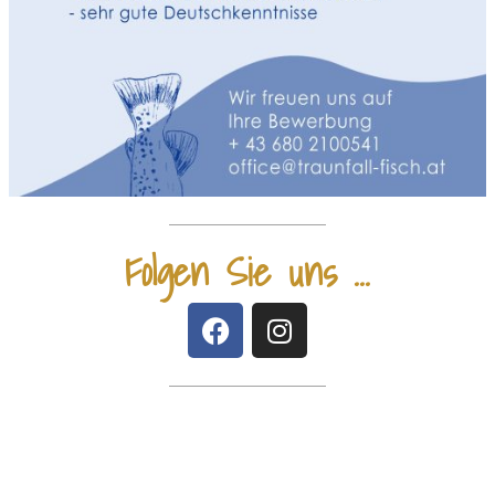
Folgen Sie uns ...