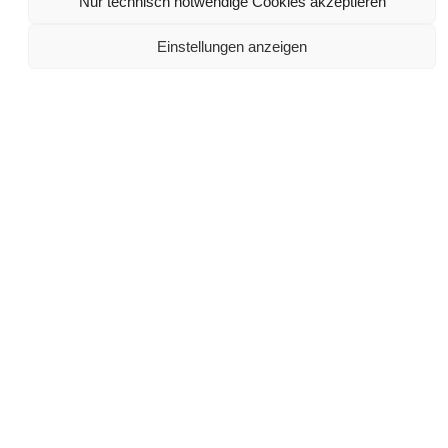
Nur technisch notwendige Cookies akzeptieren
Einstellungen anzeigen