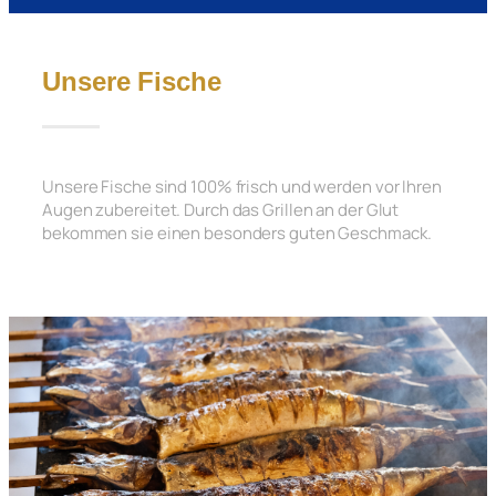
Unsere Fische
Unsere Fische sind 100% frisch und werden vor Ihren
Augen zubereitet. Durch das Grillen an der Glut
bekommen sie einen besonders guten Geschmack.